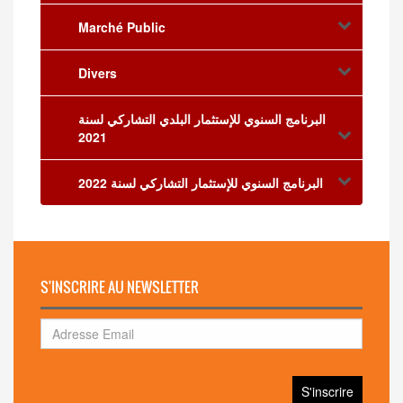
Marché Public
Divers
البرنامج السنوي للإستثمار البلدي التشاركي لسنة
2021
البرنامج السنوي للإستثمار التشاركي لسنة 2022
S'INSCRIRE AU NEWSLETTER