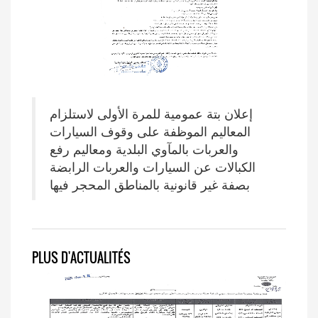
إعلان بتة عمومية للمرة الأولى لاستلزام
المعاليم الموظفة على وقوف السيارات
والعربات بالمآوي البلدية ومعاليم رفع
الكبالات عن السيارات والعربات الرابضة
بصفة غير قانونية بالمناطق المحجر فيها
PLUS D'ACTUALITÉS