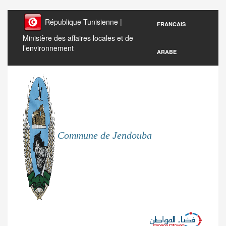
République Tunisienne |
FRANCAIS
Ministère des affaires locales et de
l’environnement
ARABE
Commune de Jendouba