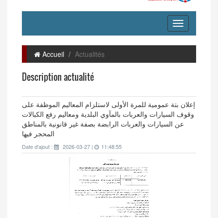
Accueil
Actualités
Description actualité
إعلان بتة عمومية للمرة الأولى لاستلزام المعاليم الموظفة على
وقوف السيارات والعربات بالمآوي البلدية ومعاليم رفع الكبالات
عن السيارات والعربات الرابضة بصفة غير قانونية بالمناطق
المحجر فيها
Date d'ajout :
2026-03-27 |
11:48:55