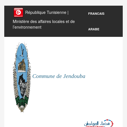
République Tunisienne |
FRANCAIS
Ministère des affaires locales et de
l’environnement
ARABE
Commune de Jendouba