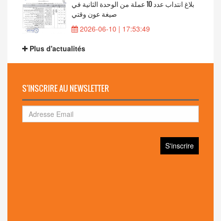
بلاغ انتداب عدد 10 عملة من الوحدة الثانية في
صيغة عون وقتي
2026-06-10 | 17:53:49
Plus d'actualités
S'INSCRIRE AU NEWSLETTER