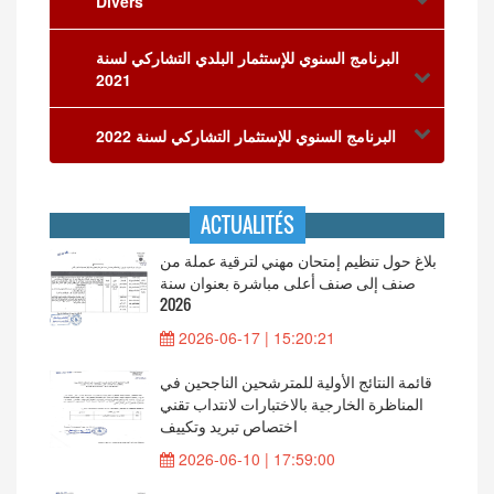
Divers
البرنامج السنوي للإستثمار البلدي التشاركي لسنة
2021
البرنامج السنوي للإستثمار التشاركي لسنة 2022
ACTUALITÉS
بلاغ حول تنظيم إمتحان مهني لترقية عملة من
صنف إلى صنف أعلى مباشرة بعنوان سنة
2026
2026-06-17 | 15:20:21
قائمة النتائج الأولية للمترشحين الناجحين في
المناظرة الخارجية بالاختبارات لانتداب تقني
اختصاص تبريد وتكييف
2026-06-10 | 17:59:00