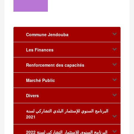
Commune Jendouba
Les Finances
Renforcement des capacités
Marché Public
Divers
البرنامج السنوي للإستثمار البلدي التشاركي لسنة
2021
البرنامج السنوي للإستثمار التشاركي لسنة 2022