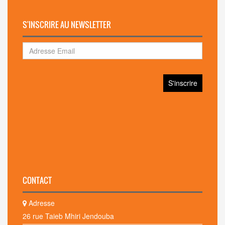
S'INSCRIRE AU NEWSLETTER
CONTACT
Adresse
26 rue Taieb Mhiri Jendouba