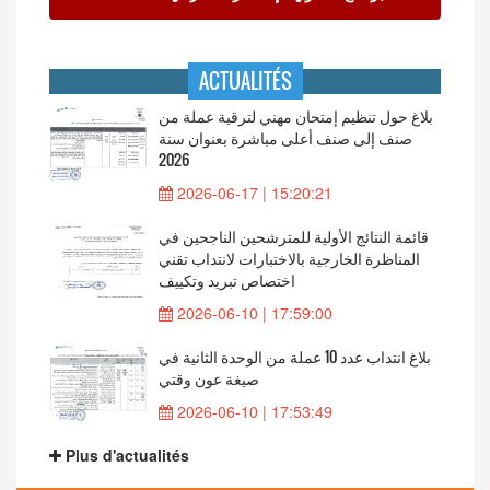
ACTUALITÉS
بلاغ حول تنظيم إمتحان مهني لترقية عملة من
صنف إلى صنف أعلى مباشرة بعنوان سنة
2026
2026-06-17 | 15:20:21
قائمة النتائج الأولية للمترشحين الناجحين في
المناظرة الخارجية بالاختبارات لانتداب تقني
اختصاص تبريد وتكييف
2026-06-10 | 17:59:00
بلاغ انتداب عدد 10 عملة من الوحدة الثانية في
صيغة عون وقتي
2026-06-10 | 17:53:49
Plus d'actualités