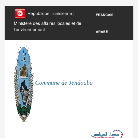
République Tunisienne |
FRANCAIS
Ministère des affaires locales et de
l’environnement
ARABE
Commune de Jendouba